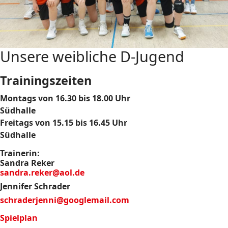
Unsere weibliche D-Jugend
Trainingszeiten
Montags von 16.30 bis 18.00 Uhr
Südhalle
Freitags von 15.15 bis 16.45 Uhr
Südhalle
Trainerin:
Sandra Reker
sandra.reker@aol.de
Jennifer Schrader
schraderjenni@googlemail.com
Spielplan