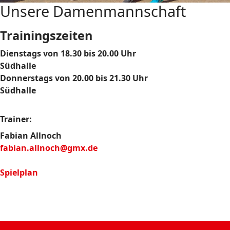
Unsere Damenmannschaft
Trainingszeiten
Dienstags von 18.30 bis 20.00 Uhr
Südhalle
Donnerstags von 20.00 bis 21.30 Uhr
Südhalle
Trainer:
Fabian Allnoch
fabian.allnoch@gmx.de
Spielplan