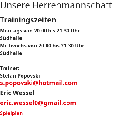
Unsere Herrenmannschaft
Trainingszeiten
Montags von 20.00 bis 21.30 Uhr
Südhalle
Mittwochs von 20.00 bis 21.30 Uhr
Südhalle
Trainer:
Stefan Popovski
s.popovski@hotmail.com
Eric Wessel
eric.wessel0@gmail.com
Spielplan